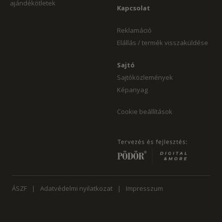
ajándékötletek
Kapcsolat
Reklamáció
Elállás / termék visszaküldése
Sajtó
Sajtóközlemények
Képanyag
Cookie beállítások
ÁSZF
Adatvédelmi nyilatkozat
Impresszum