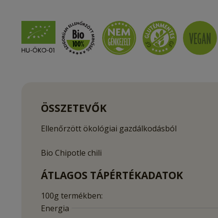
ÖSSZETEVŐK
Ellenőrzött ökológiai gazdálkodásból
Bio Chipotle chili
ÁTLAGOS TÁPÉRTÉKADATOK
100g termékben:
Energia