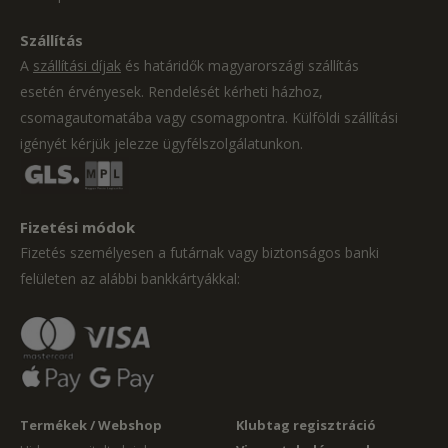
Szállítás
A
szállítási díjak
és határidők magyarországi szállítás
esetén érvényesek. Rendelését kérheti házhoz,
csomagautomatába vagy csomagpontra. Külföldi szállítási
igényét kérjük jelezze ügyfélszolgálatunkon.
Fizetési módok
Fizetés személyesen a futárnak vagy biztonságos banki
felületen az alábbi bankkártyákkal:
Termékek / Webshop
Klubtag regisztráció