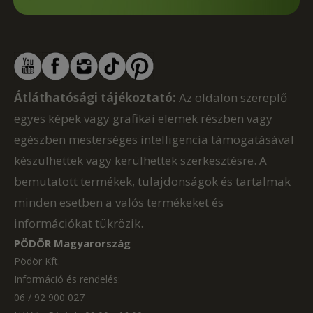
Átláthatósági tájékoztató:
Az oldalon szereplő
egyes képek vagy grafikai elemek részben vagy
egészben mesterséges intelligencia támogatásával
készülhettek vagy kerülhettek szerkesztésre. A
bemutatott termékek, tulajdonságok és tartalmak
minden esetben a valós termékeket és
információkat tükrözik.
PÖDÖR Magyarország
Pödör Kft.
Információ és rendelés:
06 / 92 900 027