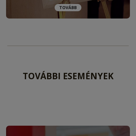
TOVÁBB
TOVÁBBI ESEMÉNYEK