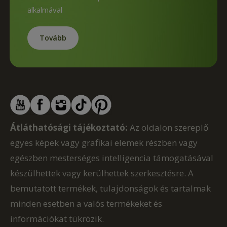
alkalmával
Tovább
Átláthatósági tájékoztató:
Az oldalon szereplő
egyes képek vagy grafikai elemek részben vagy
egészben mesterséges intelligencia támogatásával
készülhettek vagy kerülhettek szerkesztésre. A
bemutatott termékek, tulajdonságok és tartalmak
minden esetben a valós termékeket és
információkat tükrözik.