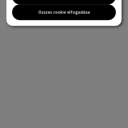
Összes cookie elfogadása