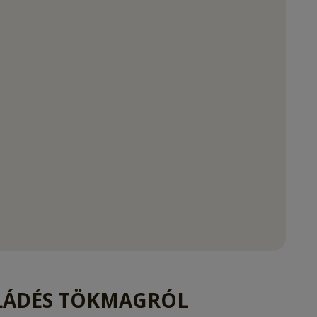
LÁDÉS TÖKMAGRÓL