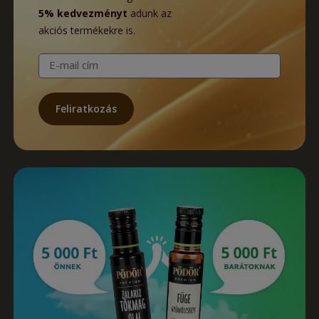
5% kedvezményt
adunk az
akciós termékekre is.
E-mail cím
Feliratkozás