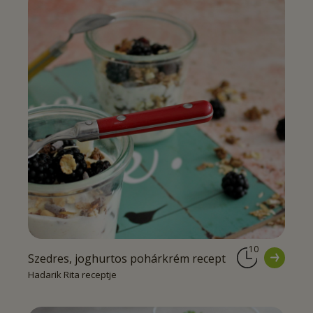
10
Szedres, joghurtos pohárkrém recept
Hadarik Rita receptje