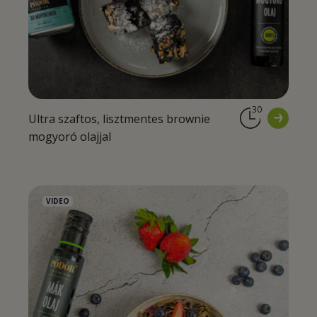
30
Ultra szaftos, lisztmentes brownie
mogyoró olajjal
VIDEO