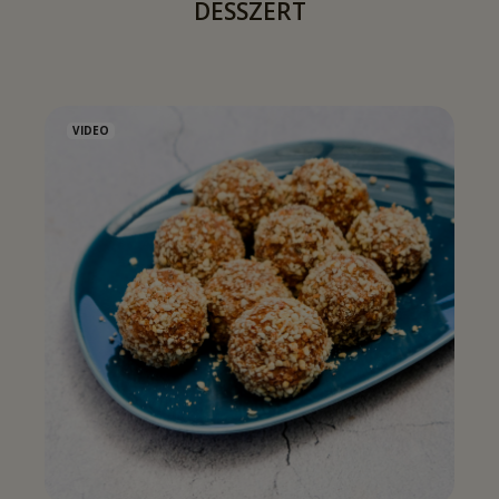
DESSZERT
VIDEO